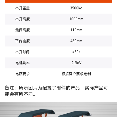
举升重量
3500kg
举升高度
1000mm
最低高度
110mm
平台宽度
460mm
举升时间
≈30s
电机功率
2.2kW
电源要求
根据客户要求定制
备注：所示图片为配置了附件的产品，实际产品可
能会有所不同。