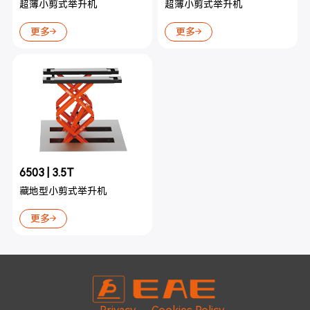
超薄小剪式举升机
超薄小剪式举升机
更多
更多
6503 | 3.5T
藏地型小剪式举升机
更多