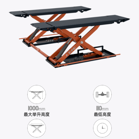
1000
110
mm
mm
最大举升高度
最低高度