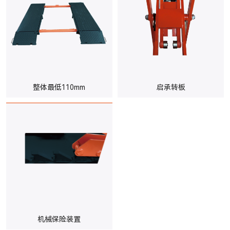
整体最低110mm
启承转板
机械保险装置