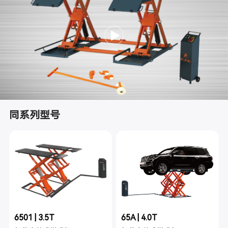
同系列型号
6501 | 3.5T
65A | 4.0T