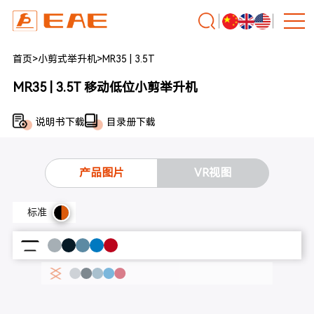
首页
>
小剪式举升机
>
MR35 | 3.5T
MR35 | 3.5T 移动低位小剪举升机
说明书下载
目录册下载
产品图片
VR视图
标准