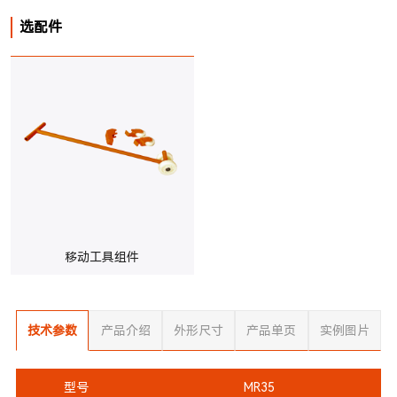
选配件
移动工具组件
技术参数
产品介绍
外形尺寸
产品单页
实例图片
型号
MR35