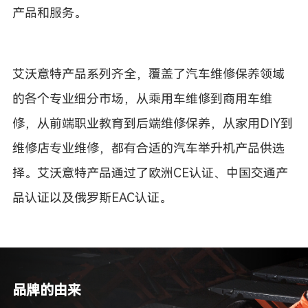
产品和服务。
艾沃意特产品系列齐全，覆盖了汽车维修保养领域
的各个专业细分市场，从乘用车维修到商用车维
修，从前端职业教育到后端维修保养，从家用DIY到
维修店专业维修，都有合适的汽车举升机产品供选
择。
艾沃意特产品通过了欧洲CE认证、中国交通产
品认证以及俄罗斯EAC认证。
品牌的由来