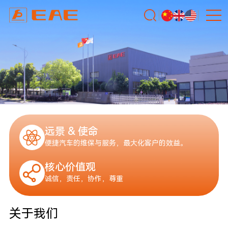
远景 & 使命
便捷汽车的维保与服务，最大化客户的效益。
核心价值观
诚信，责任，协作，尊重
关于我们