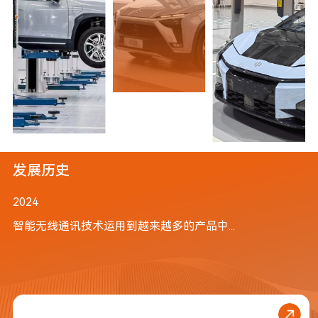
发展历史
2024
智能无线通讯技术运用到越来越多的产品中...