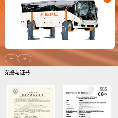
荣誉与证书