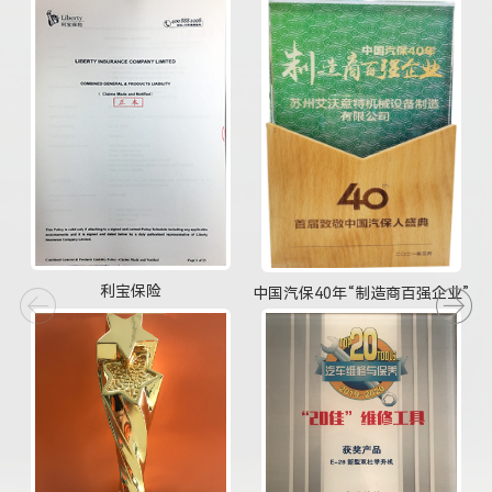
利宝保险
中国汽保40年“制造商百强企业”