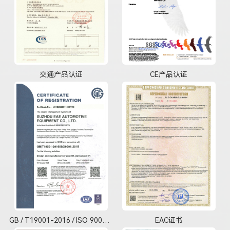
交通产品认证
CE产品认证
GB / T19001-2016 / ISO 9001：2015
EAC证书