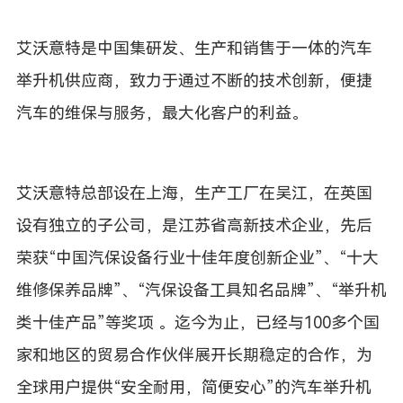
艾沃意特是中国集研发、生产和销售于一体的汽车
举升机供应商，致力于通过不断的技术创新，便捷
汽车的维保与服务，最大化
客户的利益。
艾沃意特总部设在上海，生产工厂在吴江，在英国
设有独立的子公司，是江苏省高新技术企业，先后
荣获“中国汽保
设备
行
业
十佳年度创新企业”、“十大
维修保养品牌”、“汽保设备工具知名品牌”、“举升机
类十佳产品”等奖项 。迄今为止，已经与100多个国
家和地区的贸易合作伙伴展开长期稳定的合作，为
全球用户提供“安全耐用，简便安心”的汽车举升机