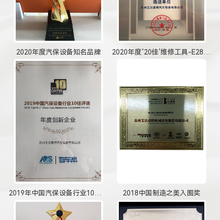
2020年度汽保设备知名品牌
2020年度‘20佳’维修工具-E28新型双柱举升机
2019年中国汽保设备行业10佳“创新企业奖”
2018中国制造之美入围奖