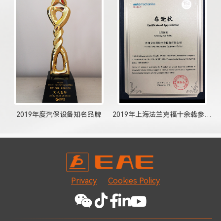
2019年度汽保设备知名品牌
2019年上海法兰克福十余载参与支持感谢状
Privacy
Cookies Policy