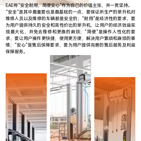
EAE将“安全耐用，简便安心”作为自己的价值主张，并一贯坚持。
“安全”是其中最重要也是最基础的一点，要保证所生产的举升机对
维修人员以及维修的车辆都是安全的；“耐用”是经济性的要求，要
为用户提供持久的安全和高性价比的举升机，让用户的经济效益实
现最大化，并免去维修和更换的麻烦；“简便”是操作人性化的要
求，要让用户操作更快捷，使用更方便，解决用户繁琐和麻烦的事
情；“安心”是售后保障要求，要为用户提供完善的售后服务及利益
保障服务。