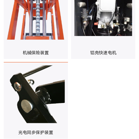
机械保险装置
铝壳快速电机
光电同步保护装置