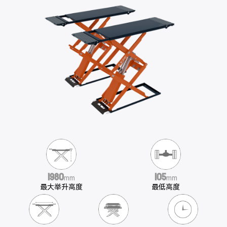
1980
105
mm
mm
最大举升高度
最低高度