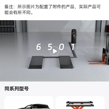
备注：所示图片为配置了附件的产品，实际产品可
能会有所不同。
同系列型号