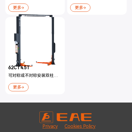
更多
更多
62C I 4.5T
可对称或不对称安装双柱举升机
更多
Privacy
Cookies Policy