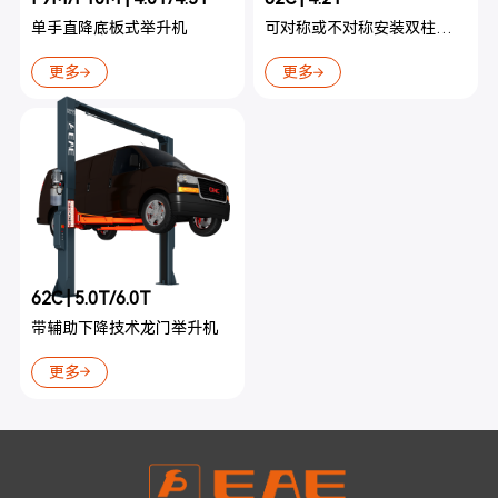
单手直降底板式举升机
可对称或不对称安装双柱举升机
更多
更多
62C | 5.0T/6.0T
带辅助下降技术龙门举升机
更多