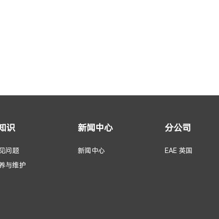
知识
新闻中心
分公司
见问题
新闻中心
EAE 英国
养与维护