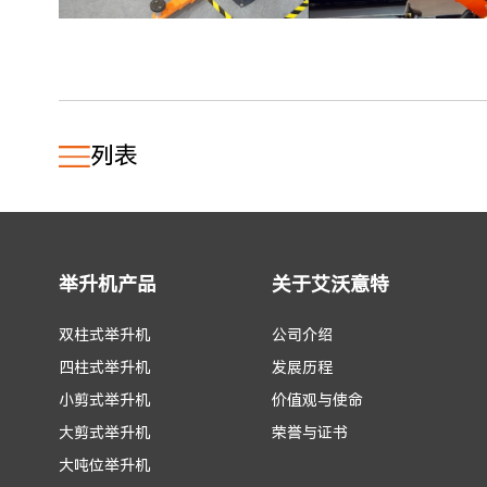
列表
举升机产品
关于艾沃意特
双柱式举升机
公司介绍
四柱式举升机
发展历程
小剪式举升机
价值观与使命
大剪式举升机
荣誉与证书
大吨位举升机