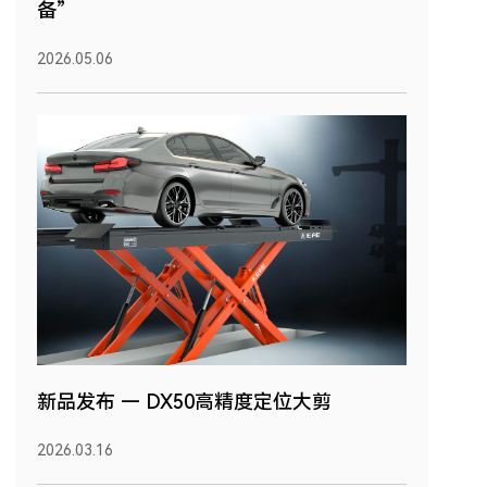
备”
2026.05.06
新品发布 — DX50高精度定位大剪
2026.03.16