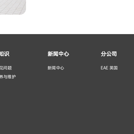
知识
新闻中心
分公司
见问题
新闻中心
EAE 英国
养与维护