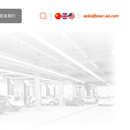
联系我们
sales@eae-ae.com