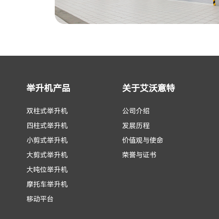
举升机产品
关于艾沃意特
双柱式举升机
公司介绍
四柱式举升机
发展历程
小剪式举升机
价值观与使命
大剪式举升机
荣誉与证书
大吨位举升机
摩托车举升机
移动平台