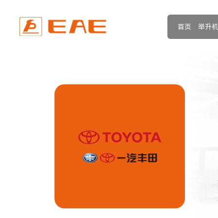
首页
举升