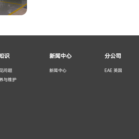
知识
新闻中心
分公司
见问题
新闻中心
EAE 英国
养与维护