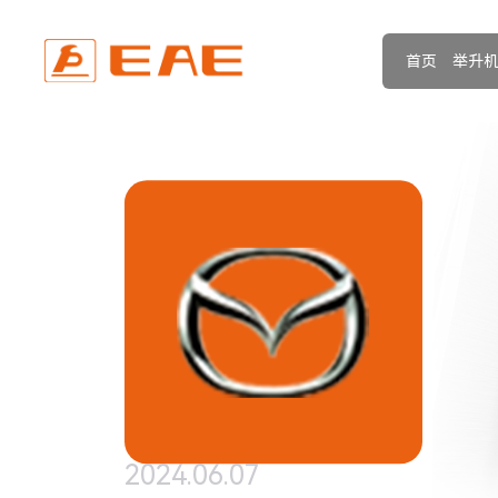
首页
举升
2024.06.07