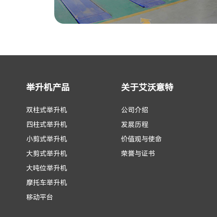
举升机产品
关于艾沃意特
双柱式举升机
公司介绍
四柱式举升机
发展历程
小剪式举升机
价值观与使命
大剪式举升机
荣誉与证书
大吨位举升机
摩托车举升机
移动平台