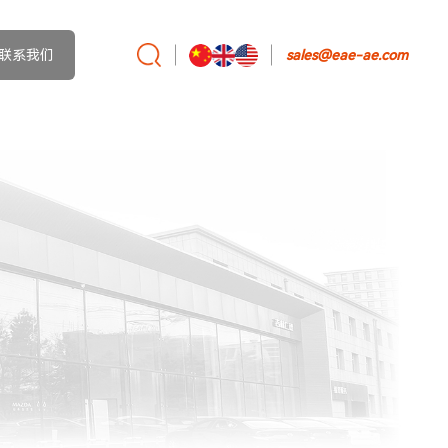
联系我们
sales@eae-ae.com